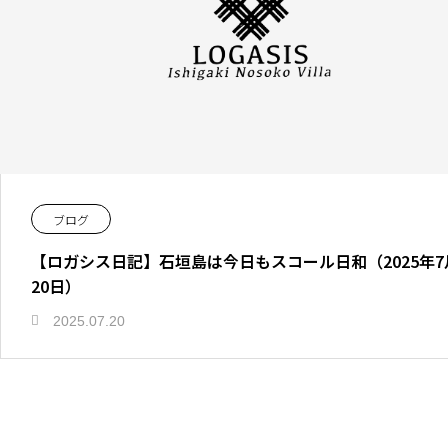
ブログ
【ロガシス日記】石垣島は今日もスコール日和（2025年7
20日）
2025.07.20