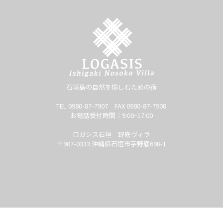
石垣島の自然を愉しむための宿
TEL 0980-87-7907 FAX 0980-87-7908
お電話受付時間：9:00~17:00
ロガシス石垣 野底ヴィラ
〒907-0333 沖縄県石垣市字野底698-1