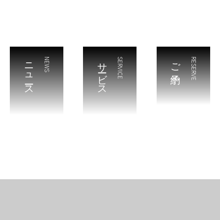
ニュース
NEWS
サービス
SERVICE
ご予約
RESERVE