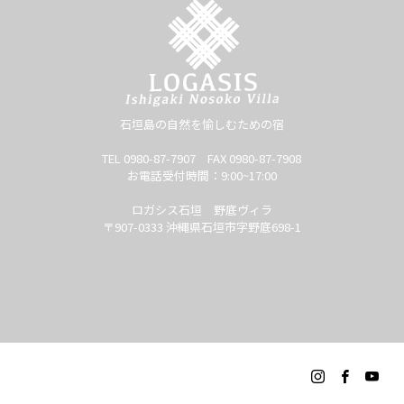
石垣島の自然を愉しむための宿
TEL 0980-87-7907 FAX 0980-87-7908
お電話受付時間：9:00~17:00
ロガシス石垣 野底ヴィラ
〒907-0333 沖縄県石垣市字野底698-1