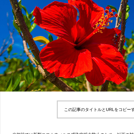
この記事のタイトルとURLをコピー