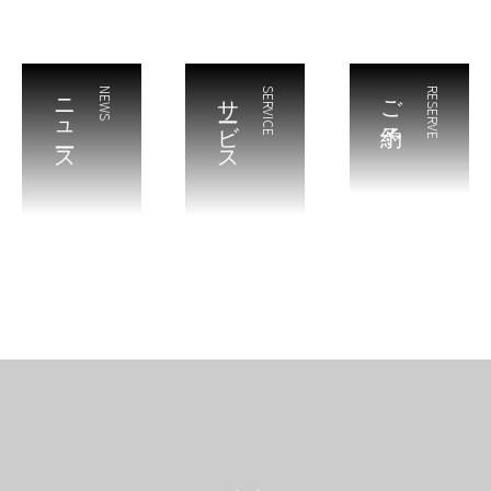
ニュース
NEWS
サービス
SERVICE
ご予約
RESERVE