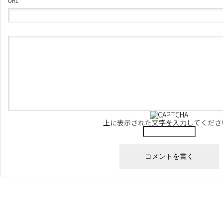
URL
上に表示された文字を入力してくださ